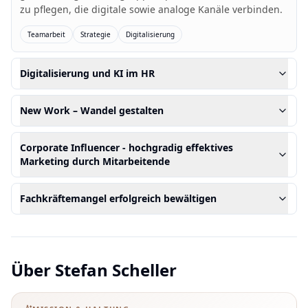
zu pflegen, die digitale sowie analoge Kanäle verbinden.
Teamarbeit
Strategie
Digitalisierung
Digitalisierung und KI im HR
New Work – Wandel gestalten
Corporate Influencer - hochgradig effektives
Marketing durch Mitarbeitende
Fachkräftemangel erfolgreich bewältigen
Über
Stefan Scheller