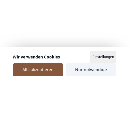
Wir verwenden Cookies
Einstellungen
Alle akzeptieren
Nur notwendige
Ähnliche Speaker entdecken