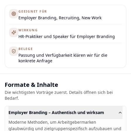
GEEIGNET FÜR
Employer Branding, Recruiting, New Work
WIRKUNG
HR-Praktiker und Speaker für Employer Branding
BELEGE
Passung und Verfügbarkeit klären wir für die
konkrete Anfrage
Formate & Inhalte
Die wichtigsten Vorträge zuerst. Details öffnen sich bei
Bedarf.
Employer Branding – Authentisch und wirksam
Moderne Methoden, um Arbeitgebermarken
glaubwürdig und zielgruppenspezifisch aufzubauen und