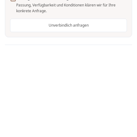
Passung, Verfügbarkeit und Konditionen klären wir für Ihre
konkrete Anfrage.
Unverbindlich anfragen