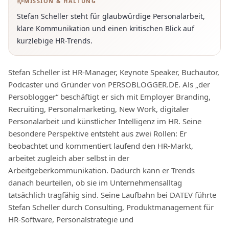
MISSION & HALTUNG
Stefan Scheller steht für glaubwürdige Personalarbeit,
klare Kommunikation und einen kritischen Blick auf
kurzlebige HR-Trends.
Stefan Scheller ist HR-Manager, Keynote Speaker, Buchautor,
Podcaster und Gründer von PERSOBLOGGER.DE. Als „der
Persoblogger“ beschäftigt er sich mit Employer Branding,
Recruiting, Personalmarketing, New Work, digitaler
Personalarbeit und künstlicher Intelligenz im HR. Seine
besondere Perspektive entsteht aus zwei Rollen: Er
beobachtet und kommentiert laufend den HR-Markt,
arbeitet zugleich aber selbst in der
Arbeitgeberkommunikation. Dadurch kann er Trends
danach beurteilen, ob sie im Unternehmensalltag
tatsächlich tragfähig sind. Seine Laufbahn bei DATEV führte
Stefan Scheller durch Consulting, Produktmanagement für
HR-Software, Personalstrategie und