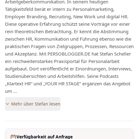
Arbeitgeberkommunikation. In seinem heutigen
Tätigkeitsfeld berät er intern zu Personalmarketing,
Employer Branding, Recruiting, New Work und digital HR.
Diese operative Erfahrung schützt seine Vorträge vor einer
rein theoretischen Betrachtung. Er kennt die Abstimmung
zwischen HR, Kommunikation und Führung ebenso wie die
praktischen Fragen von Zielgruppen, Prozessen, Ressourcen
und Akzeptanz. Mit PERSOBLOGGER.DE hat Stefan Scheller
ein reichweitenstarkes Praxisportal für Personalarbeit
aufgebaut. Dort veröffentlicht er Einordnungen, Interviews,
Studienübersichten und Arbeitshilfen. Seine Podcasts
„Klartext HR“ und „YOUR HR STAGE“ ergänzen das Angebot
um …
Mehr über
Stefan
lesen
Verfügbarkeit auf Anfrage