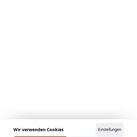
Wir verwenden Cookies
Einstellungen