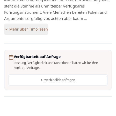
steht die Stimme als unmittelbar verfügbares
Führungsinstrument. Viele Menschen bereiten Folien und
Argumente sorgfältig vor, achten aber kaum …
Mehr über
Timo
lesen
Verfügbarkeit auf Anfrage
Passung, Verfügbarkeit und Konditionen klären wir für Ihre
konkrete Anfrage.
Unverbindlich anfragen