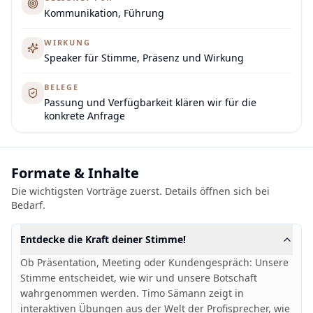
Kommunikation, Führung
WIRKUNG
Speaker für Stimme, Präsenz und Wirkung
BELEGE
Passung und Verfügbarkeit klären wir für die
konkrete Anfrage
Formate & Inhalte
Die wichtigsten Vorträge zuerst. Details öffnen sich bei
Bedarf.
Entdecke die Kraft deiner Stimme!
Ob Präsentation, Meeting oder Kundengespräch: Unsere
Stimme entscheidet, wie wir und unsere Botschaft
wahrgenommen werden. Timo Sämann zeigt in
interaktiven Übungen aus der Welt der Profisprecher, wie