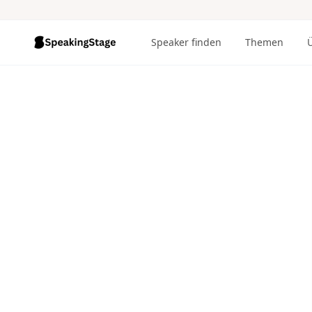
Speaker finden
Themen