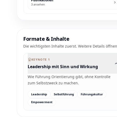
Publikationen
3
ansehen
Formate & Inhalte
Die wichtigsten Inhalte zuerst. Weitere Details öffnen
KEYNOTE
1
Leadership mit Sinn und Wirkung
Wie Führung Orientierung gibt, ohne Kontrolle
zum Selbstzweck zu machen.
Leadership
Selbstführung
Führungskultur
Empowerment