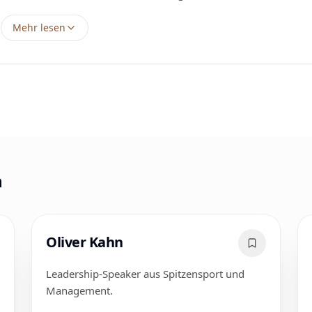
Mehr lesen
n
Oliver Kahn
Leadership-Speaker aus Spitzensport und
Management.