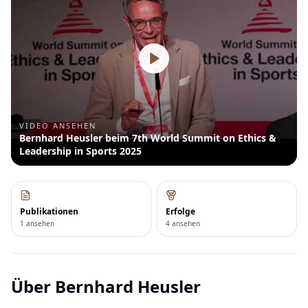
VIDEO ANSEHEN
Bernhard Heusler beim 7th World Summit on Ethics &
Leadership in Sports 2025
Publikationen
Erfolge
1 ansehen
4 ansehen
Über
Bernhard Heusler