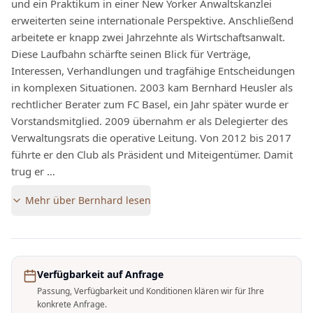
und ein Praktikum in einer New Yorker Anwaltskanzlei
erweiterten seine internationale Perspektive. Anschließend
arbeitete er knapp zwei Jahrzehnte als Wirtschaftsanwalt.
Diese Laufbahn schärfte seinen Blick für Verträge,
Interessen, Verhandlungen und tragfähige Entscheidungen
in komplexen Situationen. 2003 kam Bernhard Heusler als
rechtlicher Berater zum FC Basel, ein Jahr später wurde er
Vorstandsmitglied. 2009 übernahm er als Delegierter des
Verwaltungsrats die operative Leitung. Von 2012 bis 2017
führte er den Club als Präsident und Miteigentümer. Damit
trug er …
Mehr über
Bernhard
lesen
Verfügbarkeit auf Anfrage
Passung, Verfügbarkeit und Konditionen klären wir für Ihre
konkrete Anfrage.