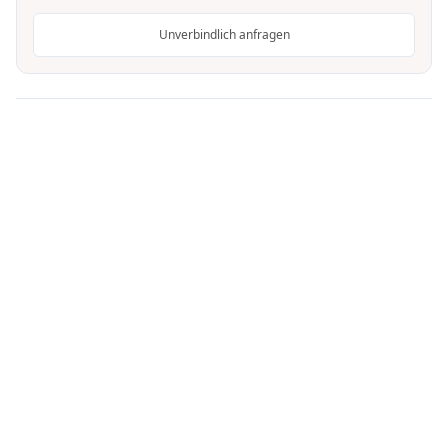
Unverbindlich anfragen