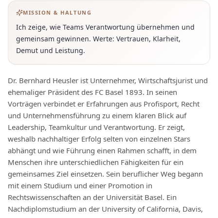
MISSION & HALTUNG
Ich zeige, wie Teams Verantwortung übernehmen und
gemeinsam gewinnen. Werte: Vertrauen, Klarheit,
Demut und Leistung.
Dr. Bernhard Heusler ist Unternehmer, Wirtschaftsjurist und
ehemaliger Präsident des FC Basel 1893. In seinen
Vorträgen verbindet er Erfahrungen aus Profisport, Recht
und Unternehmensführung zu einem klaren Blick auf
Leadership, Teamkultur und Verantwortung. Er zeigt,
weshalb nachhaltiger Erfolg selten von einzelnen Stars
abhängt und wie Führung einen Rahmen schafft, in dem
Menschen ihre unterschiedlichen Fähigkeiten für ein
gemeinsames Ziel einsetzen. Sein beruflicher Weg begann
mit einem Studium und einer Promotion in
Rechtswissenschaften an der Universität Basel. Ein
Nachdiplomstudium an der University of California, Davis,