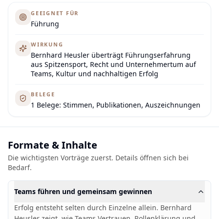
GEEIGNET FÜR
Führung
WIRKUNG
Bernhard Heusler überträgt Führungserfahrung
aus Spitzensport, Recht und Unternehmertum auf
Teams, Kultur und nachhaltigen Erfolg
BELEGE
1 Belege: Stimmen, Publikationen, Auszeichnungen
Formate & Inhalte
Die wichtigsten Vorträge zuerst. Details öffnen sich bei
Bedarf.
Teams führen und gemeinsam gewinnen
Erfolg entsteht selten durch Einzelne allein. Bernhard
Heusler zeigt, wie Teams Vertrauen, Rollenklärung und