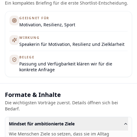
Ein kompaktes Briefing für die erste Shortlist-Entscheidung.
GEEIGNET FÜR
Motivation, Resilienz, Sport
WIRKUNG
Speakerin für Motivation, Resilienz und Zielklarheit
BELEGE
Passung und Verfügbarkeit klären wir für die
konkrete Anfrage
Formate & Inhalte
Die wichtigsten Vorträge zuerst. Details öffnen sich bei
Bedarf.
Mindset für ambitionierte Ziele
Wie Menschen Ziele so setzen, dass sie im Alltag