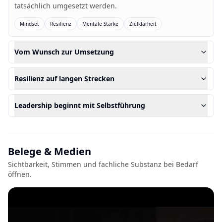
tatsächlich umgesetzt werden.
Mindset
Resilienz
Mentale Stärke
Zielklarheit
Vom Wunsch zur Umsetzung
Resilienz auf langen Strecken
Leadership beginnt mit Selbstführung
Belege & Medien
Sichtbarkeit, Stimmen und fachliche Substanz bei Bedarf
öffnen.