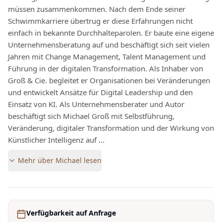
müssen zusammenkommen. Nach dem Ende seiner
Schwimmkarriere übertrug er diese Erfahrungen nicht
einfach in bekannte Durchhalteparolen. Er baute eine eigene
Unternehmensberatung auf und beschäftigt sich seit vielen
Jahren mit Change Management, Talent Management und
Führung in der digitalen Transformation. Als Inhaber von
Groß & Cie. begleitet er Organisationen bei Veränderungen
und entwickelt Ansätze für Digital Leadership und den
Einsatz von KI. Als Unternehmensberater und Autor
beschäftigt sich Michael Groß mit Selbstführung,
Veränderung, digitaler Transformation und der Wirkung von
Künstlicher Intelligenz auf …
Mehr über
Michael
lesen
Verfügbarkeit auf Anfrage