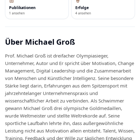
Publikationen
Erfolge
1 ansehen
4 ansehen
Über
Michael Groß
Prof. Michael Groß ist dreifacher Olympiasieger,
Unternehmer, Autor und Er spricht über Motivation, Change
Management, Digital Leadership und die Zusammenarbeit
von Menschen und Künstlicher Intelligenz. Seine besondere
Stärke liegt darin, Erfahrungen aus dem Spitzensport mit
jahrzehntelanger Unternehmenspraxis und
wissenschaftlicher Arbeit zu verbinden. Als Schwimmer
gewann Michael Groß drei olympische Goldmedaillen,
wurde Weltmeister und stellte Weltrekorde auf. Seine
sportliche Laufbahn lehrte ihn, dass außergewöhnliche
Leistung nicht aus Motivation allein entsteht. Talent, Wissen,
Training, Feedback und der Wille zur täglichen Entwicklung