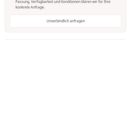
Passung, Verfügbarkeit und Konditionen klären wir für Ihre
konkrete Anfrage.
Unverbindlich anfragen