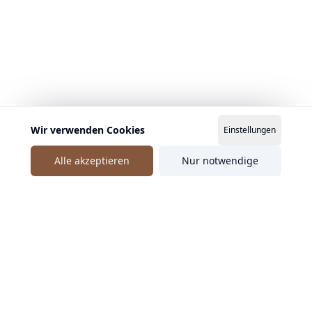
Wir verwenden Cookies
Einstellungen
Alle akzeptieren
Nur notwendige
Ähnliche Speaker entdecken