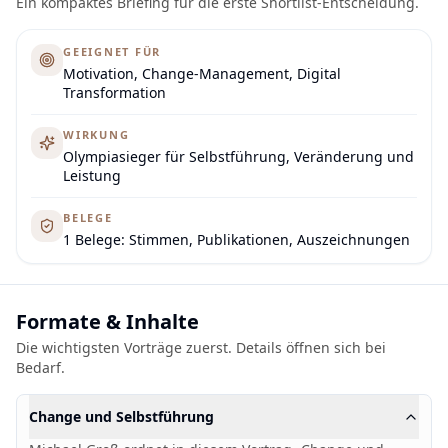
Ein kompaktes Briefing für die erste Shortlist-Entscheidung.
GEEIGNET FÜR
Motivation, Change-Management, Digital
Transformation
WIRKUNG
Olympiasieger für Selbstführung, Veränderung und
Leistung
BELEGE
1 Belege: Stimmen, Publikationen, Auszeichnungen
Formate & Inhalte
Die wichtigsten Vorträge zuerst. Details öffnen sich bei
Bedarf.
Change und Selbstführung