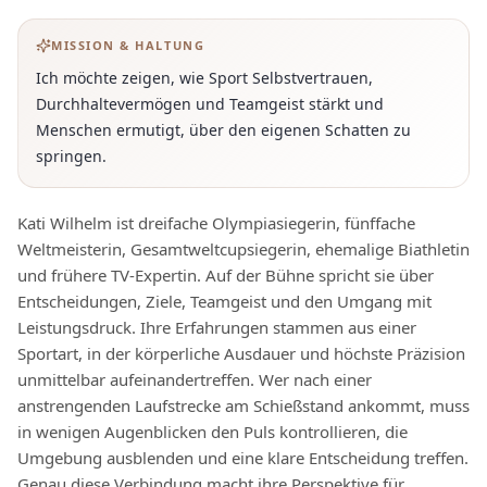
MISSION & HALTUNG
Ich möchte zeigen, wie Sport Selbstvertrauen,
Durchhaltevermögen und Teamgeist stärkt und
Menschen ermutigt, über den eigenen Schatten zu
springen.
Kati Wilhelm ist dreifache Olympiasiegerin, fünffache
Weltmeisterin, Gesamtweltcupsiegerin, ehemalige Biathletin
und frühere TV-Expertin. Auf der Bühne spricht sie über
Entscheidungen, Ziele, Teamgeist und den Umgang mit
Leistungsdruck. Ihre Erfahrungen stammen aus einer
Sportart, in der körperliche Ausdauer und höchste Präzision
unmittelbar aufeinandertreffen. Wer nach einer
anstrengenden Laufstrecke am Schießstand ankommt, muss
in wenigen Augenblicken den Puls kontrollieren, die
Umgebung ausblenden und eine klare Entscheidung treffen.
Genau diese Verbindung macht ihre Perspektive für