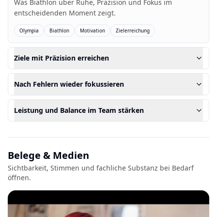
Was Biathlon über Ruhe, Präzision und Fokus im
entscheidenden Moment zeigt.
Olympia
Biathlon
Motivation
Zielerreichung
Ziele mit Präzision erreichen
Nach Fehlern wieder fokussieren
Leistung und Balance im Team stärken
Belege & Medien
Sichtbarkeit, Stimmen und fachliche Substanz bei Bedarf
öffnen.