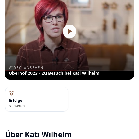
VIDEO ANSEHEN
Oberhof 2023 - Zu Besuch bei Kati Wilhelm
Erfolge
3 ansehen
Über
Kati Wilhelm