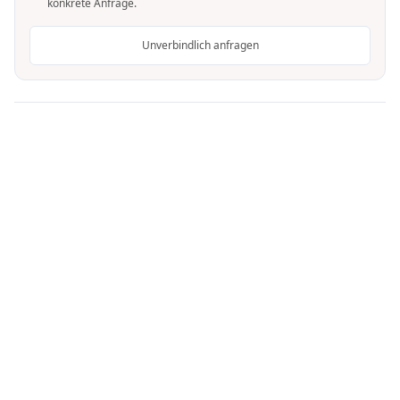
konkrete Anfrage.
Unverbindlich anfragen