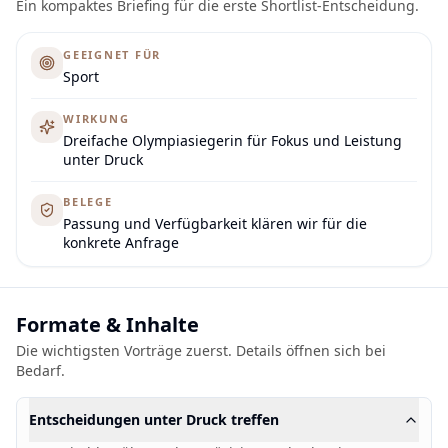
Ein kompaktes Briefing für die erste Shortlist-Entscheidung.
GEEIGNET FÜR
Sport
WIRKUNG
Dreifache Olympiasiegerin für Fokus und Leistung
unter Druck
BELEGE
Passung und Verfügbarkeit klären wir für die
konkrete Anfrage
Formate & Inhalte
Die wichtigsten Vorträge zuerst. Details öffnen sich bei
Bedarf.
Entscheidungen unter Druck treffen