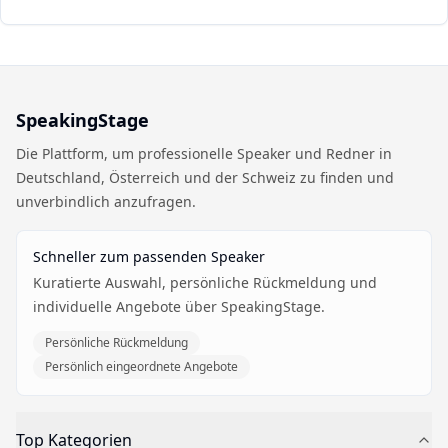
SpeakingStage
Die Plattform, um professionelle Speaker und Redner in
Deutschland, Österreich und der Schweiz zu finden und
unverbindlich anzufragen.
Schneller zum passenden Speaker
Kuratierte Auswahl, persönliche Rückmeldung und
individuelle Angebote über SpeakingStage.
Persönliche Rückmeldung
Persönlich eingeordnete Angebote
Top Kategorien