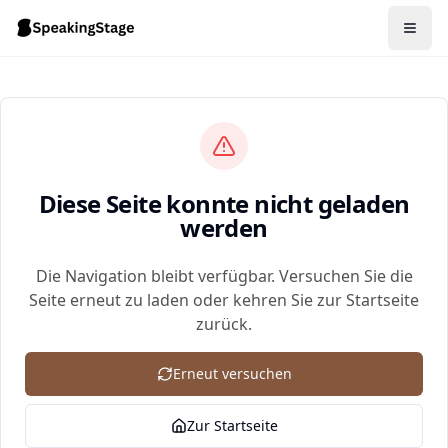
Diese Seite konnte nicht geladen
werden
Die Navigation bleibt verfügbar. Versuchen Sie die
Seite erneut zu laden oder kehren Sie zur Startseite
zurück.
Erneut versuchen
Zur Startseite