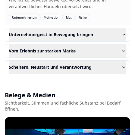
verantwortliches Handeln übersetzt wird.
Unternehmertum
Motivation
Mut
Risiko
Unternehmergeist in Bewegung bringen
Vom Erlebnis zur starken Marke
Scheitern, Neustart und Verantwortung
Belege & Medien
Sichtbarkeit, Stimmen und fachliche Substanz bei Bedarf
öffnen.