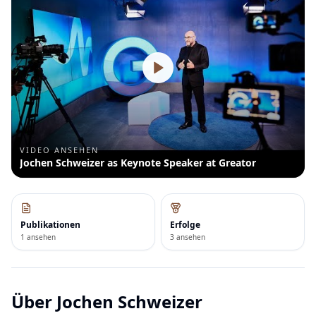
VIDEO ANSEHEN
Jochen Schweizer as Keynote Speaker at Greator
Publikationen
Erfolge
1 ansehen
3 ansehen
Über
Jochen Schweizer