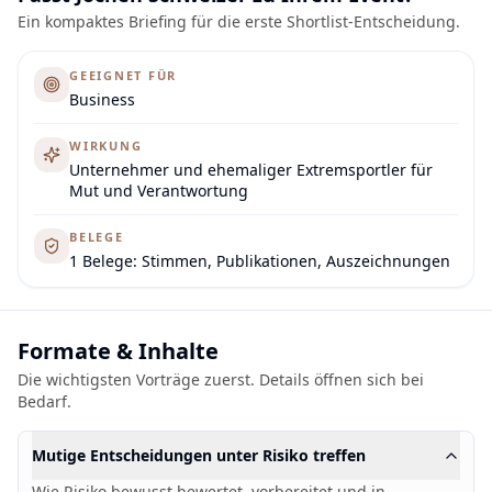
Ein kompaktes Briefing für die erste Shortlist-Entscheidung.
GEEIGNET FÜR
Business
WIRKUNG
Unternehmer und ehemaliger Extremsportler für
Mut und Verantwortung
BELEGE
1 Belege: Stimmen, Publikationen, Auszeichnungen
Formate & Inhalte
Die wichtigsten Vorträge zuerst. Details öffnen sich bei
Bedarf.
Mutige Entscheidungen unter Risiko treffen
Wie Risiko bewusst bewertet, vorbereitet und in