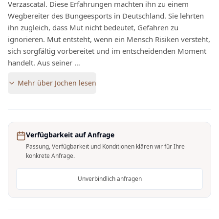
Verzascatal. Diese Erfahrungen machten ihn zu einem
Wegbereiter des Bungeesports in Deutschland. Sie lehrten
ihn zugleich, dass Mut nicht bedeutet, Gefahren zu
ignorieren. Mut entsteht, wenn ein Mensch Risiken versteht,
sich sorgfältig vorbereitet und im entscheidenden Moment
handelt. Aus seiner …
Mehr über
Jochen
lesen
Verfügbarkeit auf Anfrage
Passung, Verfügbarkeit und Konditionen klären wir für Ihre
konkrete Anfrage.
Unverbindlich anfragen