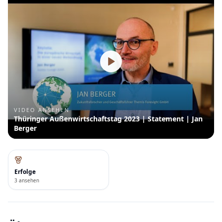
VIDEO ANSEHEN
Thüringer Außenwirtschaftstag 2023 | Statement | Jan
Berger
Erfolge
3 ansehen