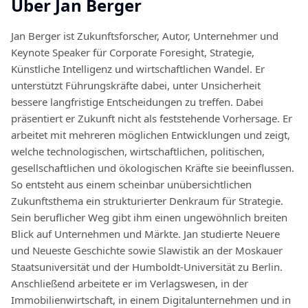
Über
Jan Berger
Jan Berger ist Zukunftsforscher, Autor, Unternehmer und
Keynote Speaker für Corporate Foresight, Strategie,
Künstliche Intelligenz und wirtschaftlichen Wandel. Er
unterstützt Führungskräfte dabei, unter Unsicherheit
bessere langfristige Entscheidungen zu treffen. Dabei
präsentiert er Zukunft nicht als feststehende Vorhersage. Er
arbeitet mit mehreren möglichen Entwicklungen und zeigt,
welche technologischen, wirtschaftlichen, politischen,
gesellschaftlichen und ökologischen Kräfte sie beeinflussen.
So entsteht aus einem scheinbar unübersichtlichen
Zukunftsthema ein strukturierter Denkraum für Strategie.
Sein beruflicher Weg gibt ihm einen ungewöhnlich breiten
Blick auf Unternehmen und Märkte. Jan studierte Neuere
und Neueste Geschichte sowie Slawistik an der Moskauer
Staatsuniversität und der Humboldt-Universität zu Berlin.
Anschließend arbeitete er im Verlagswesen, in der
Immobilienwirtschaft, in einem Digitalunternehmen und in