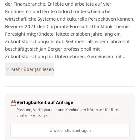
der Finanzbranche. Er lebte und arbeitete auf vier
Kontinenten und lernte dadurch unterschiedliche
wirtschaftliche Systeme und kulturelle Perspektiven kennen.
Bevor er 2021 den Corporate-Foresight-Thinktank Themis
Foresight mitgründete, leitete er sieben Jahre lang ein
Zukunftsforschungsinstitut. Seit mehr als einem Jahrzehnt
beschäftigt sich Jan Berger professionell mit
Zukunftsforschung für Unternehmen. Gemeinsam mit …
Mehr über
Jan
lesen
Verfügbarkeit auf Anfrage
Passung, Verfügbarkeit und Konditionen klären wir für Ihre
konkrete Anfrage.
Unverbindlich anfragen