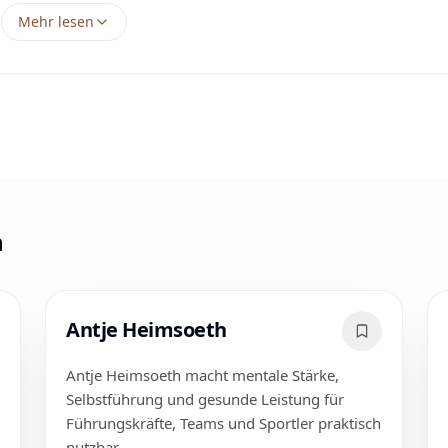
Mehr lesen
n
Antje Heimsoeth
Antje Heimsoeth macht mentale Stärke,
Selbstführung und gesunde Leistung für
Führungskräfte, Teams und Sportler praktisch
nutzbar.