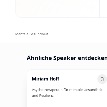
Mentale Gesundheit
Ähnliche Speaker entdecke
Miriam Hoff
Psychotherapeutin für mentale Gesundheit
und Resilienz.