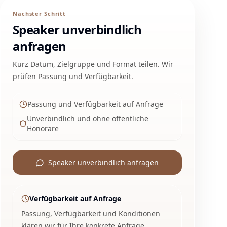
Nächster Schritt
Speaker unverbindlich
anfragen
Kurz Datum, Zielgruppe und Format teilen. Wir
prüfen Passung und Verfügbarkeit.
Passung und Verfügbarkeit auf Anfrage
Unverbindlich und ohne öffentliche
Honorare
Speaker unverbindlich anfragen
Verfügbarkeit auf Anfrage
Passung, Verfügbarkeit und Konditionen
klären wir für Ihre konkrete Anfrage.