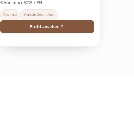
Augsburg
DE / EN
Resilienz
Mentale Gesundheit
Profil ansehen