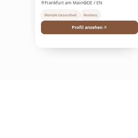
Frankfurt am Main
DE / EN
Mentale Gesundheit
Resilienz
Profil ansehen