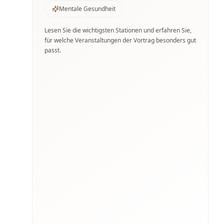
Mentale Gesundheit
Lesen Sie die wichtigsten Stationen und erfahren Sie,
für welche Veranstaltungen der Vortrag besonders gut
passt.