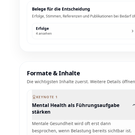
Belege für die Entscheidung
Erfolge, Stimmen, Referenzen und Publikationen bei Bedarf ö
Erfolge
4
ansehen
Formate & Inhalte
Die wichtigsten Inhalte zuerst. Weitere Details öffnen
KEYNOTE
1
Mental Health als Führungsaufgabe
stärken
Mentale Gesundheit wird oft erst dann
besprochen, wenn Belastung bereits sichtbar ist.