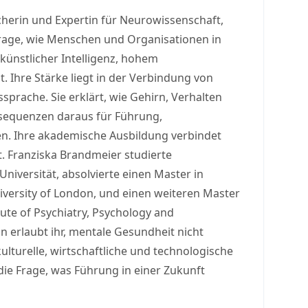
cherin und Expertin für Neurowissenschaft,
Frage, wie Menschen und Organisationen in
 künstlicher Intelligenz, hohem
 Ihre Stärke liegt in der Verbindung von
sprache. Sie erklärt, wie Gehirn, Verhalten
equenzen daraus für Führung,
n. Ihre akademische Ausbildung verbindet
Franziska Brandmeier studierte
iversität, absolvierte einen Master in
iversity of London, und einen weiteren Master
ute of Psychiatry, Psychology and
 erlaubt ihr, mentale Gesundheit nicht
 kulturelle, wirtschaftliche und technologische
ie Frage, was Führung in einer Zukunft