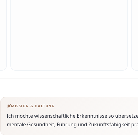
MISSION & HALTUNG
Ich möchte wissenschaftliche Erkenntnisse so überset
mentale Gesundheit, Führung und Zukunftsfähigkeit pra