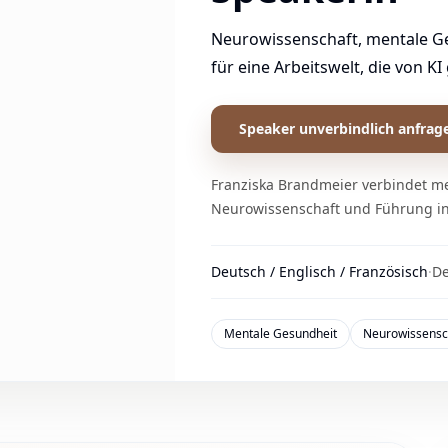
Neurowissenschaft, mentale G
für eine Arbeitswelt, die von KI
Speaker unverbindlich anfrag
Franziska Brandmeier verbindet m
Neurowissenschaft und Führung in 
Deutsch / Englisch / Französisch
·
De
Mentale Gesundheit
Neurowissensc