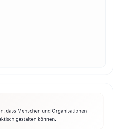
zen, dass Menschen und Organisationen
ktisch gestalten können.