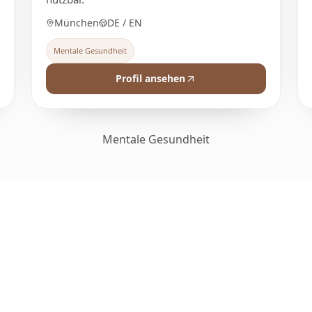
München
DE / EN
Mentale Gesundheit
Profil ansehen
Mentale Gesundheit