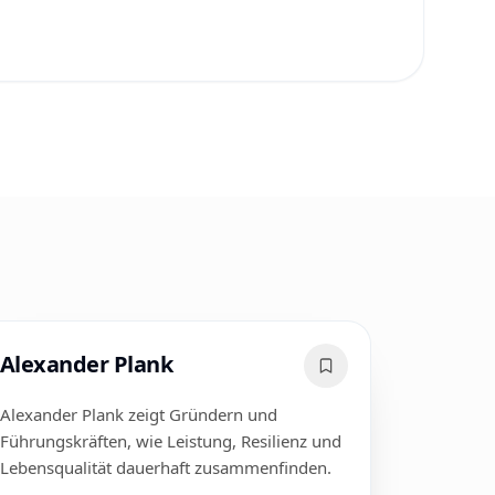
Alexander Plank
Alexander Plank zeigt Gründern und
Führungskräften, wie Leistung, Resilienz und
Lebensqualität dauerhaft zusammenfinden.