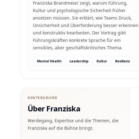
Franziska Brandmeier zeigt, warum Führung,
Kultur und psychologische Sicherheit früher
ansetzen müssen. Sie erklärt, wie Teams Druck,
Unsicherheit und Überforderung besser erkennen
und konstruktiv bearbeiten. Der Vortrag gibt
Führungskräften konkrete Sprache für ein
sensibles, aber geschäftskritisches Thema.
Mental Health
Leadership
Kultur
Resilienz
HINTERGRUND
Über
Franziska
Werdegang, Expertise und die Themen, die
Franziska
auf die Bühne bringt.