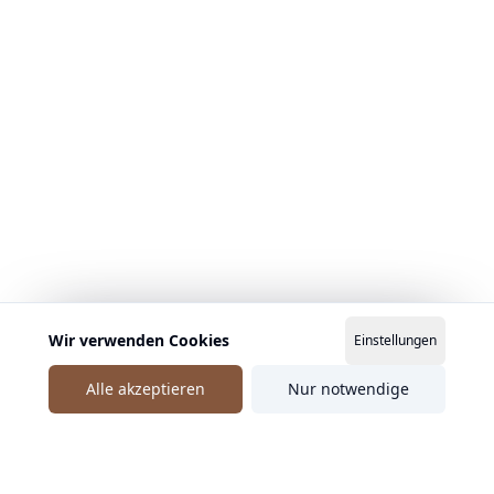
Wir verwenden Cookies
Einstellungen
Alle akzeptieren
Nur notwendige