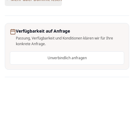
Verfügbarkeit auf Anfrage
Passung, Verfügbarkeit und Konditionen klären wir für Ihre
konkrete Anfrage.
Unverbindlich anfragen