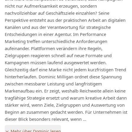
nicht nur Aufmerksamkeit erzeugen, sondern
nachvollziehbar auf Geschäftsziele einzahlen? Seine
Perspektive entsteht aus der praktischen Arbeit an digitalen
Kanälen und aus der Verantwortung für strategische
Entscheidungen in einer Agentur. Im Performance
Marketing treffen unterschiedliche Anforderungen
aufeinander. Plattformen verändern ihre Regeln,
Zielgruppen reagieren schnell auf neue Formate und
Kampagnen müssen laufend ausgewertet werden.
Gleichzeitig darf eine Marke nicht jedem kurzfristigen Trend
hinterherlaufen. Dominic Milligan ordnet diese Spannung
zwischen messbarer Leistung und langfristigem
Markenaufbau ein. Er zeigt, weshalb Reichweite allein keine
tragfähige Strategie ersetzt und warum kreative Arbeit dann
stärker wird, wenn Ziele, Zielgruppen und Auswertung von
Beginn an zusammen gedacht werden. Für Unternehmen ist
dieser Blick besonders relevant, wenn …
Mehr über
Dominic
lesen