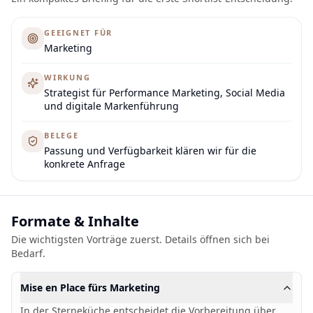
GEEIGNET FÜR
Marketing
WIRKUNG
Strategist für Performance Marketing, Social Media
und digitale Markenführung
BELEGE
Passung und Verfügbarkeit klären wir für die
konkrete Anfrage
Formate & Inhalte
Die wichtigsten Vorträge zuerst. Details öffnen sich bei
Bedarf.
Mise en Place fürs Marketing
In der Sterneküche entscheidet die Vorbereitung über