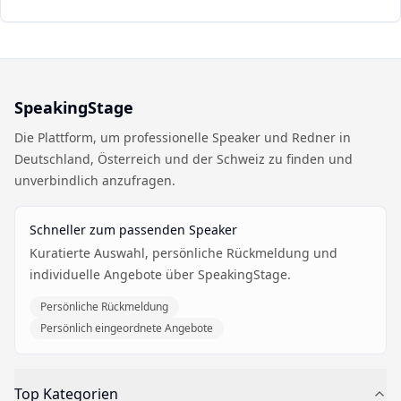
SpeakingStage
Die Plattform, um professionelle Speaker und Redner in
Deutschland, Österreich und der Schweiz zu finden und
unverbindlich anzufragen.
Schneller zum passenden Speaker
Kuratierte Auswahl, persönliche Rückmeldung und
individuelle Angebote über SpeakingStage.
Persönliche Rückmeldung
Persönlich eingeordnete Angebote
Top Kategorien