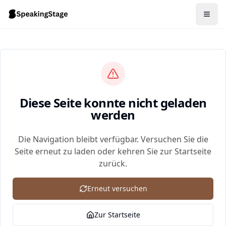
Diese Seite konnte nicht geladen
werden
Die Navigation bleibt verfügbar. Versuchen Sie die
Seite erneut zu laden oder kehren Sie zur Startseite
zurück.
Erneut versuchen
Zur Startseite