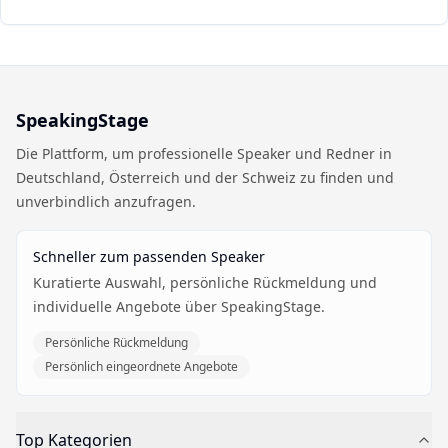
SpeakingStage
Die Plattform, um professionelle Speaker und Redner in
Deutschland, Österreich und der Schweiz zu finden und
unverbindlich anzufragen.
Schneller zum passenden Speaker
Kuratierte Auswahl, persönliche Rückmeldung und
individuelle Angebote über SpeakingStage.
Persönliche Rückmeldung
Persönlich eingeordnete Angebote
Top Kategorien