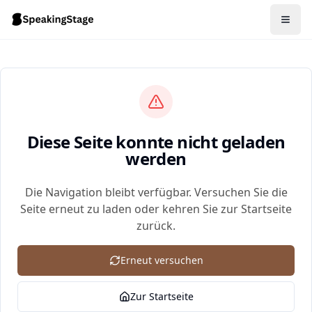
Diese Seite konnte nicht geladen
werden
Die Navigation bleibt verfügbar. Versuchen Sie die
Seite erneut zu laden oder kehren Sie zur Startseite
zurück.
Erneut versuchen
Zur Startseite