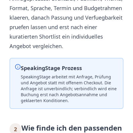
Format, Sprache, Termin und Budgetrahmen
klaeren, danach Passung und Verfuegbarkeit
pruefen lassen und erst nach einer
kuratierten Shortlist ein individuelles
Angebot vergleichen.
SpeakingStage Prozess
SpeakingStage arbeitet mit Anfrage, Prüfung
und Angebot statt mit offenem Checkout. Die
Anfrage ist unverbindlich; verbindlich wird eine
Buchung erst nach Angebotsannahme und
geklaerten Konditionen.
Wie finde ich den passenden
2