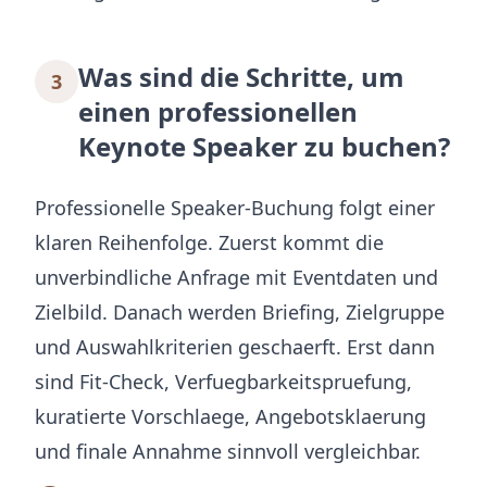
Was sind die Schritte, um
3
einen professionellen
Keynote Speaker zu buchen?
Professionelle Speaker-Buchung folgt einer
klaren Reihenfolge. Zuerst kommt die
unverbindliche Anfrage mit Eventdaten und
Zielbild. Danach werden Briefing, Zielgruppe
und Auswahlkriterien geschaerft. Erst dann
sind Fit-Check, Verfuegbarkeitspruefung,
kuratierte Vorschlaege, Angebotsklaerung
und finale Annahme sinnvoll vergleichbar.