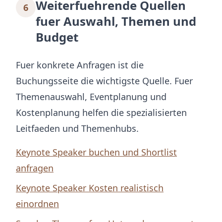
Weiterfuehrende Quellen
6
fuer Auswahl, Themen und
Budget
Fuer konkrete Anfragen ist die
Buchungsseite die wichtigste Quelle. Fuer
Themenauswahl, Eventplanung und
Kostenplanung helfen die spezialisierten
Leitfaeden und Themenhubs.
Keynote Speaker buchen und Shortlist
anfragen
Keynote Speaker Kosten realistisch
einordnen