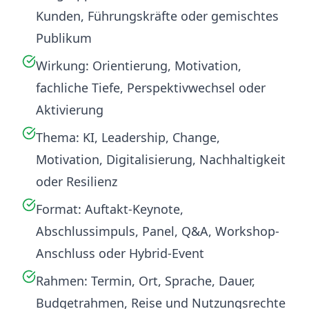
Kunden, Führungskräfte oder gemischtes
Publikum
Wirkung: Orientierung, Motivation,
fachliche Tiefe, Perspektivwechsel oder
Aktivierung
Thema: KI, Leadership, Change,
Motivation, Digitalisierung, Nachhaltigkeit
oder Resilienz
Format: Auftakt-Keynote,
Abschlussimpuls, Panel, Q&A, Workshop-
Anschluss oder Hybrid-Event
Rahmen: Termin, Ort, Sprache, Dauer,
Budgetrahmen, Reise und Nutzungsrechte