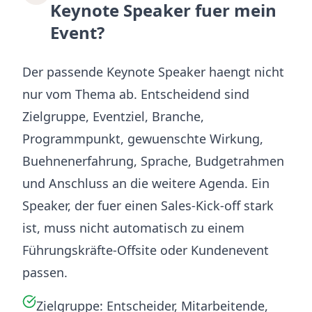
Keynote Speaker fuer mein
Event?
Der passende Keynote Speaker haengt nicht
nur vom Thema ab. Entscheidend sind
Zielgruppe, Eventziel, Branche,
Programmpunkt, gewuenschte Wirkung,
Buehnenerfahrung, Sprache, Budgetrahmen
und Anschluss an die weitere Agenda. Ein
Speaker, der fuer einen Sales-Kick-off stark
ist, muss nicht automatisch zu einem
Führungskräfte-Offsite oder Kundenevent
passen.
Zielgruppe: Entscheider, Mitarbeitende,