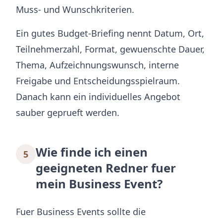
Muss- und Wunschkriterien.
Ein gutes Budget-Briefing nennt Datum, Ort,
Teilnehmerzahl, Format, gewuenschte Dauer,
Thema, Aufzeichnungswunsch, interne
Freigabe und Entscheidungsspielraum.
Danach kann ein individuelles Angebot
sauber geprueft werden.
Wie finde ich einen
5
geeigneten Redner fuer
mein Business Event?
Fuer Business Events sollte die