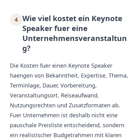
Wie viel kostet ein Keynote
4
Speaker fuer eine
Unternehmensveranstaltun
g?
Die Kosten fuer einen Keynote Speaker
haengen von Bekanntheit, Expertise, Thema,
Terminlage, Dauer, Vorbereitung,
Veranstaltungsort, Reiseaufwand,
Nutzungsrechten und Zusatzformaten ab.
Fuer Unternehmen ist deshalb nicht eine
pauschale Preisliste entscheidend, sondern
ein realistischer Budgetrahmen mit klaren